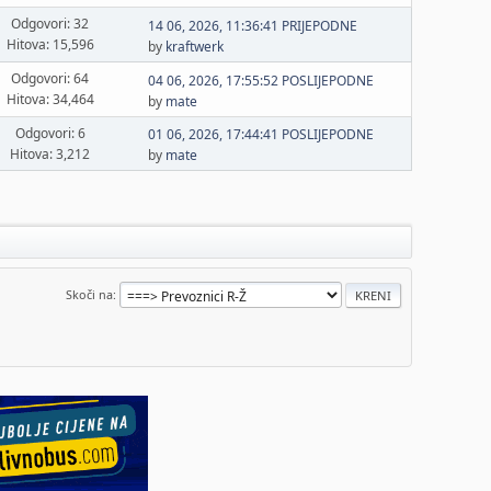
Odgovori: 32
14 06, 2026, 11:36:41 PRIJEPODNE
Hitova: 15,596
by
kraftwerk
Odgovori: 64
04 06, 2026, 17:55:52 POSLIJEPODNE
Hitova: 34,464
by
mate
Odgovori: 6
01 06, 2026, 17:44:41 POSLIJEPODNE
Hitova: 3,212
by
mate
Skoči na