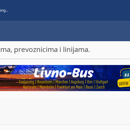
a, prevoznicima i linijama.