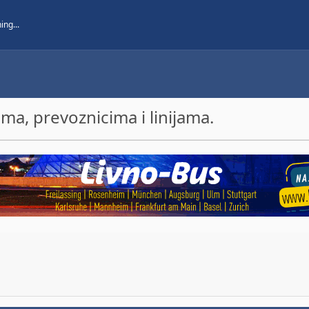
a, prevoznicima i linijama.