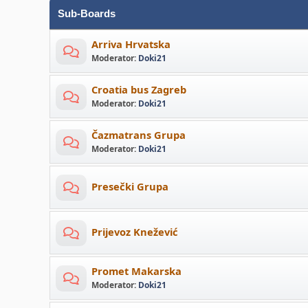
Sub-Boards
Arriva Hrvatska
Moderator:
Doki21
Croatia bus Zagreb
Moderator:
Doki21
Čazmatrans Grupa
Moderator:
Doki21
Presečki Grupa
Prijevoz Knežević
Promet Makarska
Moderator:
Doki21