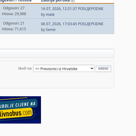
Odgovori: 27
16 07, 2026, 12:21:37 POSLIJEPODNE
Hitova: 29,988
by
mate
Odgovori: 21
06 07, 2026, 17:03:45 POSLIJEPODNE
Hitova: 71,615
by
Semir
Skoči na