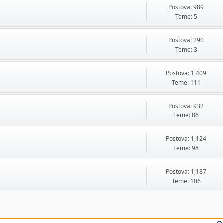
Postova: 989
Teme: 5
Postova: 290
Teme: 3
Postova: 1,409
Teme: 111
Postova: 932
Teme: 86
Postova: 1,124
Teme: 98
Postova: 1,187
Teme: 106
O