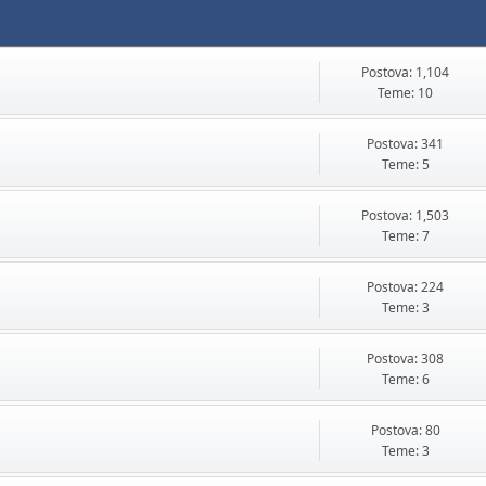
Postova: 1,104
Teme: 10
Postova: 341
Teme: 5
Postova: 1,503
Teme: 7
Postova: 224
Teme: 3
Postova: 308
Teme: 6
Postova: 80
Teme: 3