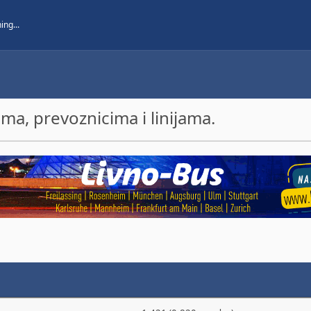
a, prevoznicima i linijama.